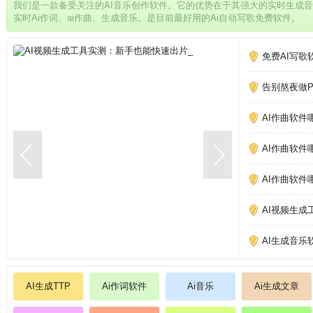
我们是一款备受关注的AI音乐创作软件。它的优势在于其强大的实时生成
实时Ai作词、ai作曲、生成音乐。是目前最好用的Ai自动写歌免费软件。
免费AI写歌
告别熬夜做PP
AI作曲软件
AI作曲软件
AI作曲软件
AI视频生成
AI生成音乐
AI生成TTP
Ai作词软件
Ai音乐
Ai生成文章