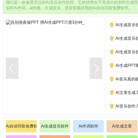
我们是一款备受关注的AI音乐创作软件。它的优势在于其强大的实时生成
实时Ai作词、ai作曲、生成音乐。是目前最好用的Ai自动写歌免费软件。
AI生成音乐
AI生成音乐
AI生成音乐
AI生成PP
Ai音乐真的
AI文章生成
AI音乐创作
Ai自动写歌免费软件
Ai生成音乐软件
Ai作词软件
Ai生成文章