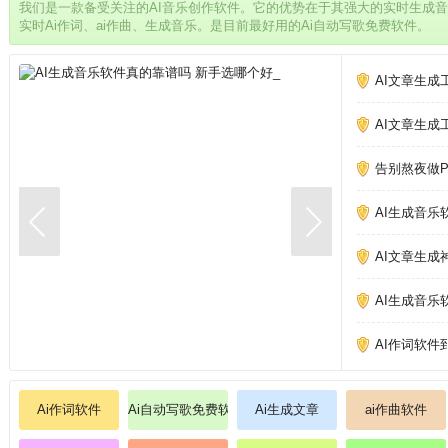
我们是一款备受关注的AI音乐创作软件。它的优势在于其强大的实时生成
实时Ai作词、ai作曲、生成音乐。是目前最好用的Ai自动写歌免费软件。
AI文章生成
AI文章生成
告别熬夜做PP
AI生成音乐
AI文章生成
AI生成音乐
AI作词软件
Ai作词软件
Ai自动写歌免费软件
Ai生成文章
ai作曲软件