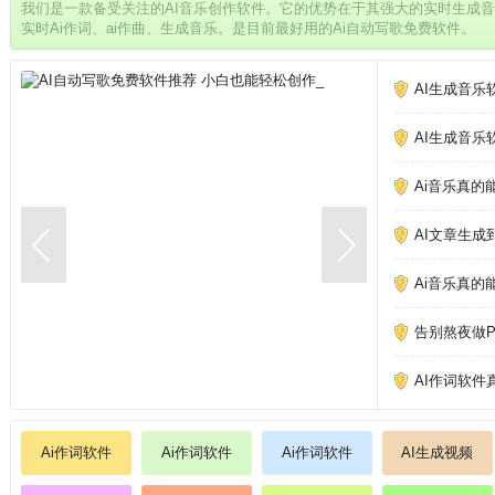
我们是一款备受关注的AI音乐创作软件。它的优势在于其强大的实时生成
实时Ai作词、ai作曲、生成音乐。是目前最好用的Ai自动写歌免费软件。
AI生成音乐
AI生成音乐
Ai音乐真的
AI文章生成
Ai音乐真的
告别熬夜做PP
AI作词软件
Ai作词软件
Ai作词软件
Ai作词软件
AI生成视频