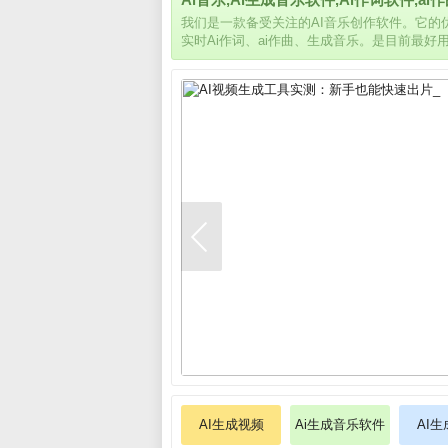
我们是一款备受关注的AI音乐创作软件。它
实时Ai作词、ai作曲、生成音乐。是目前最好
AI生成视频
Ai生成音乐软件
AI