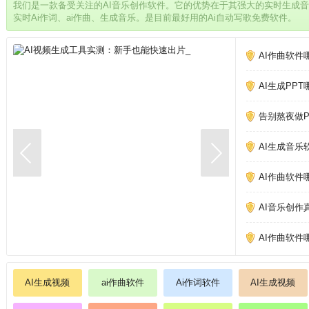
我们是一款备受关注的AI音乐创作软件。它的优势在于其强大的实时生成
实时Ai作词、ai作曲、生成音乐。是目前最好用的Ai自动写歌免费软件。
AI作曲软件
AI生成PP
告别熬夜做PP
AI生成音乐
AI作曲软件
AI音乐创作
AI作曲软件
AI生成视频
ai作曲软件
Ai作词软件
AI生成视频