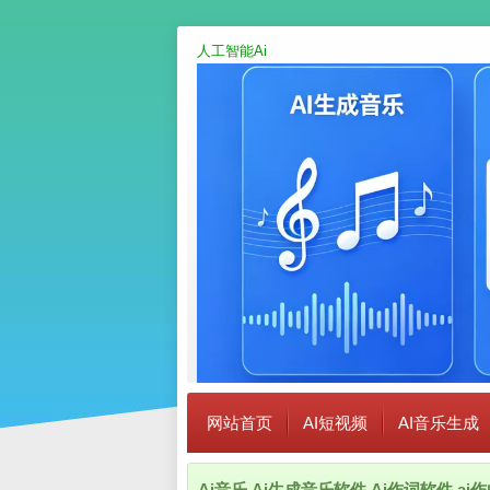
人工智能Ai
网站首页
AI短视频
AI音乐生成
Ai音乐,Ai生成音乐软件,Ai作词软件,a