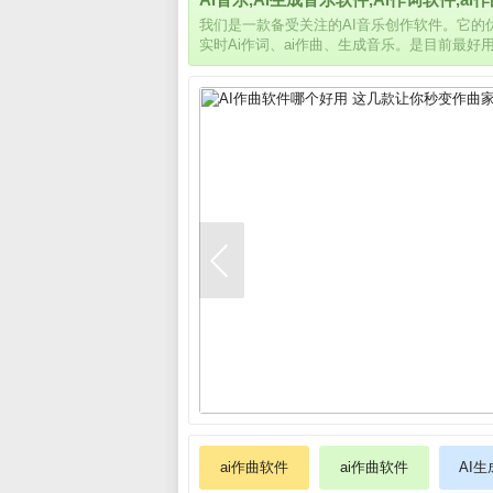
我们是一款备受关注的AI音乐创作软件。它
实时Ai作词、ai作曲、生成音乐。是目前最好
ai作曲软件
ai作曲软件
AI生