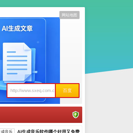
网站地图
百度
AI生成音乐软件哪个好用又免费_