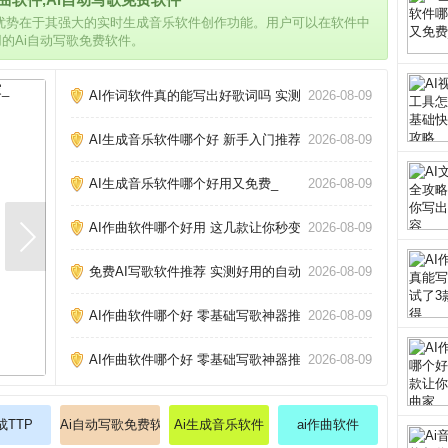
的优势在于其强大的实时生成音乐软件创作功能。用户可以在软件中
用的Ai自动写歌免费软件。
AI作词软件真的能写出好歌词吗 实测三款热门工具告诉你答案
2026-08-09
AI生成音乐软件哪个好 新手入门推荐_
2026-08-09
AI生成音乐软件哪个好用又免费_
2026-08-09
AI作曲软件哪个好用 这几款让你秒变作曲家_
2026-08-09
免费AI写歌软件推荐 实测好用的自动作曲工具_
2026-08-09
AI作曲软件哪个好 零基础写歌神器推荐_
2026-08-09
AI作曲软件哪个好 零基础写歌神器推荐_
2026-08-09
成TTP
Ai自动写歌免费软件
Ai生成音乐软件
ai作曲软件