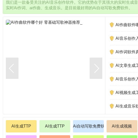
我们是一款备受关注的AI音乐创作软件。它的优势在于其强大的实时生成
实时Ai作词、ai作曲、生成音乐。是目前最好用的Ai自动写歌免费软件。
AI作曲软件
AI音乐创作
AI作词软件
AI文章生成
AI音乐创作
AI视频生成
AI生成音乐
AI生成TTP
AI生成TTP
Ai自动写歌免费软件
AI生成视频