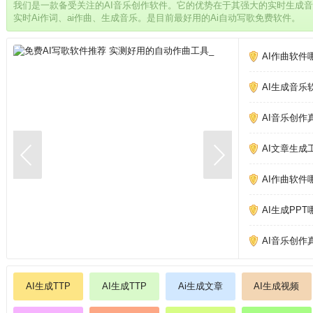
我们是一款备受关注的AI音乐创作软件。它的优势在于其强大的实时生成
实时Ai作词、ai作曲、生成音乐。是目前最好用的Ai自动写歌免费软件。
AI作曲软件
AI生成音乐
AI音乐创作
AI文章生成
AI作曲软件
AI生成PP
AI音乐创作
AI生成TTP
AI生成TTP
Ai生成文章
AI生成视频