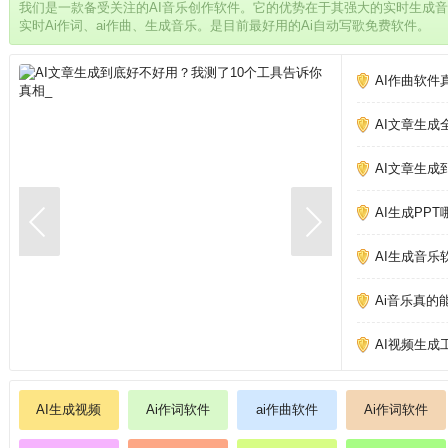
我们是一款备受关注的AI音乐创作软件。它的优势在于其强大的实时生成
实时Ai作词、ai作曲、生成音乐。是目前最好用的Ai自动写歌免费软件。
AI作曲软件
AI文章生成
AI文章生成
AI生成PP
AI生成音乐
Ai音乐真的
AI视频生成
AI生成视频
Ai作词软件
ai作曲软件
Ai作词软件