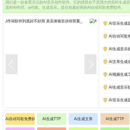
我们是一款备受关注的AI音乐创作软件。它的优势在于其强大的实时生成
实时Ai作词、ai作曲、生成音乐。是目前最好用的Ai自动写歌免费软件。
AI音乐生成
AI自动写歌
AI生成音乐
AI文章生成
AI视频生成
AI生成音乐
AI音乐生成
Ai自动写歌免费软件
AI生成TTP
Ai生成文章
AI生成TTP