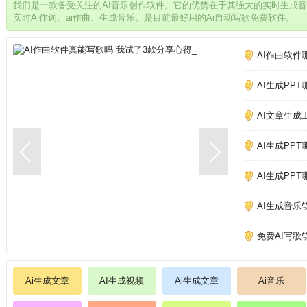
我们是一款备受关注的AI音乐创作软件。它的优势在于其强大的实时生成
实时Ai作词、ai作曲、生成音乐。是目前最好用的Ai自动写歌免费软件。
AI作曲软件
AI生成PP
AI文章生成
AI生成PP
AI生成PP
AI生成音乐
免费AI写歌
Ai生成文章
AI生成视频
Ai生成文章
Ai音乐