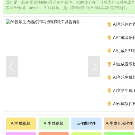
我们是一款备受关注的AI音乐创作软件。它的优势在于其强大的实时生成
实时Ai作词、ai作曲、生成音乐。是目前最好用的Ai自动写歌免费软件。
AI音乐创作
AI生成音乐
AI生成PP
AI生成音乐
AI音乐生成
AI文章生成
AI作词软件
AI生成视频
AI生成视频
ai作曲软件
Ai生成音乐软件