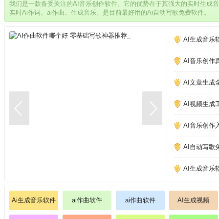
我们是一款备受关注的AI音乐创作软件。它的优势在于其强大的实时生成
实时Ai作词、ai作曲、生成音乐。是目前最好用的Ai自动写歌免费软件。
AI生成音乐
AI音乐创作
AI文章生成
AI视频生成
AI音乐创作
AI自动写歌
AI生成音乐
Ai生成音乐软件
ai作曲软件
ai作曲软件
AI生成视频