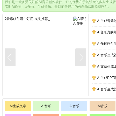
我们是一款备受关注的AI音乐创作软件。它的优势在于其强大的实时生成
实时Ai作词、ai作曲、生成音乐。是目前最好用的Ai自动写歌免费软件。
AI生成音乐
Ai音乐真的
AI作词软件
AI音乐生成
AI文章生成
AI生成PP
AI音乐生成
Ai生成文章
Ai音乐
Ai音乐
Ai音乐