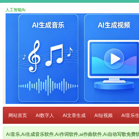
人工智能Ai
网站首页
AI数字人
AI文章生成
AI短视频
AI音乐
Ai音乐,Ai生成音乐软件,Ai作词软件,ai作曲软件,Ai自动写歌免费